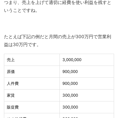
つまり、売上を上げて適切に経費を使い利益を残すと
いうことですね。
たとえば下記の例だと月間の売上が300万円で営業利
益は30万円です。
売上
3,000,000
原価
900,000
人件費
900,000
家賃
300,000
販促費
300,000