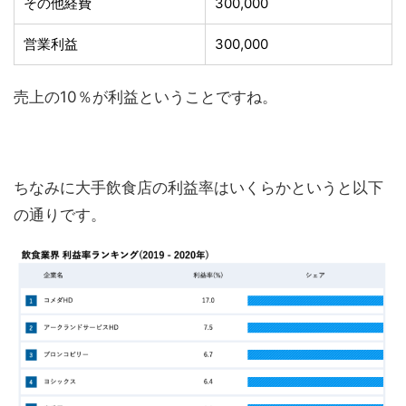
その他経費
300,000
営業利益
300,000
売上の10％が利益ということですね。
ちなみに大手飲食店の利益率はいくらかというと以下
の通りです。