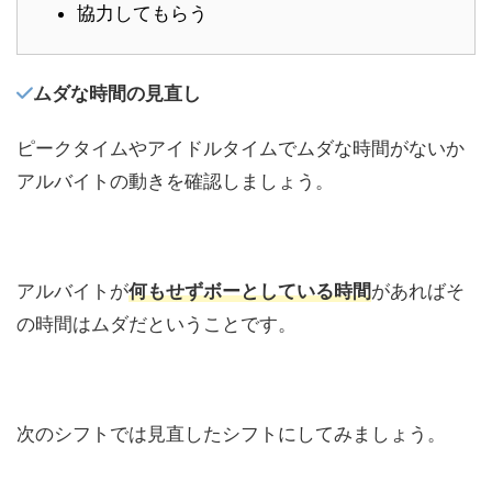
協力してもらう
ムダな時間の見直し
ピークタイムやアイドルタイムでムダな時間がないか
アルバイトの動きを確認しましょう。
アルバイトが
何もせずボーとしている時間
があればそ
の時間はムダだということです。
次のシフトでは見直したシフトにしてみましょう。