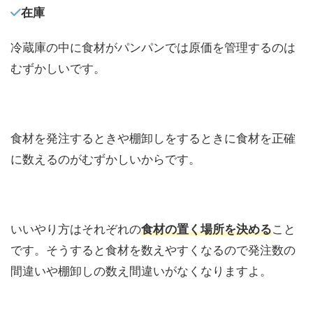
在庫
冷蔵庫の中に食材がパンパンでは原価を管理するのは
むずかしいです。
食材を発注するときや棚卸しをするときに食材を正確
に数えるのがむずかしいからです。
いいやり方はそれぞれの
食材の置く場所を決める
こと
です。そうすると食材を数えやすくなるので発注数の
間違いや棚卸しの数え間違いがなくなりますよ。