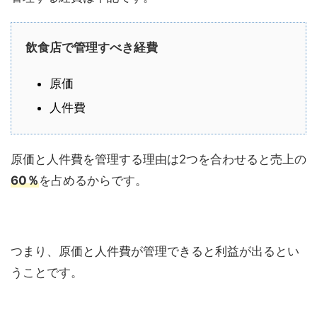
飲食店で管理すべき経費
原価
人件費
原価と人件費を管理する理由は2つを合わせると売上の
60％
を占めるからです。
つまり、原価と人件費が管理できると利益が出るとい
うことです。