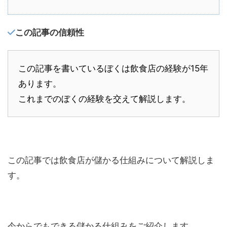
この記事の信頼性
この記事を書いているぼくは飲食店の経験が15年
あります。
これまでのぼくの経験を交えて解説します。
この記事では飲食店が儲かる仕組みについて解説しま
す。
今からでもできる儲かる仕組みをご紹介します。