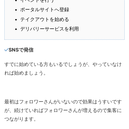
ポータルサイトへ登録
テイクアウトを始める
デリバリーサービスを利用
SNSで発信
すでに始めている方もいるでしょうが、やっていなけ
れば始めましょう。
最初はフォロワーさんがいないので効果はうすいです
が、続けていればフォロワーさんが増えるので集客に
つながります。