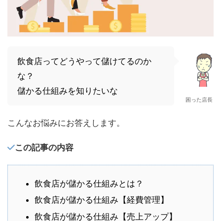
飲食店ってどうやって儲けてるのか
な？
儲かる仕組みを知りたいな
困った店長
こんなお悩みにお答えします。
この記事の内容
飲食店が儲かる仕組みとは？
飲食店が儲かる仕組み【経費管理】
飲食店が儲かる仕組み【売上アップ】