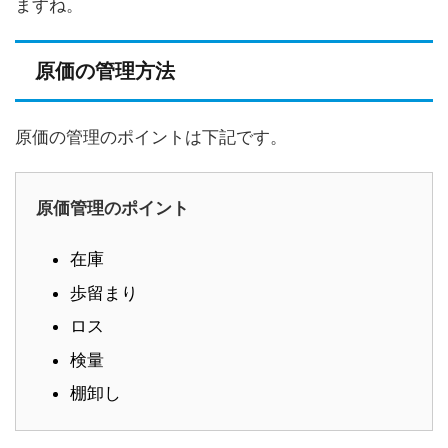
ますね。
原価の管理方法
原価の管理のポイントは下記です。
原価管理のポイント
在庫
歩留まり
ロス
検量
棚卸し