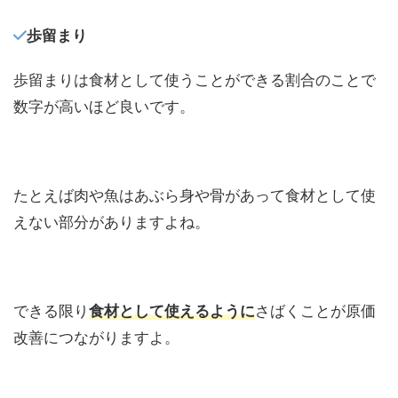
歩留まり
歩留まりは食材として使うことができる割合のことで
数字が高いほど良いです。
たとえば肉や魚はあぶら身や骨があって食材として使
えない部分がありますよね。
できる限り
食材として使えるように
さばくことが原価
改善につながりますよ。