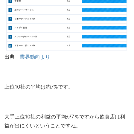
出典
業界動向より
上位10社の平均は約7%です。
大手上位10社の利益の平均が7％ですから飲食店は利
益が出にくいということですね。