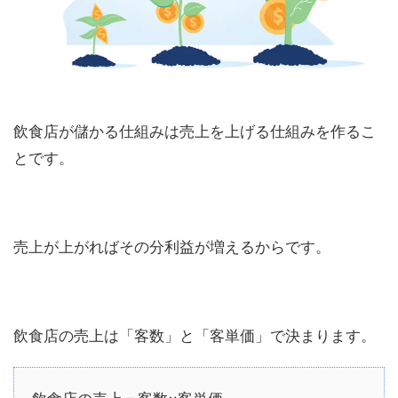
飲食店が儲かる仕組みは売上を上げる仕組みを作るこ
とです。
売上が上がればその分利益が増えるからです。
飲食店の売上は「客数」と「客単価」で決まります。