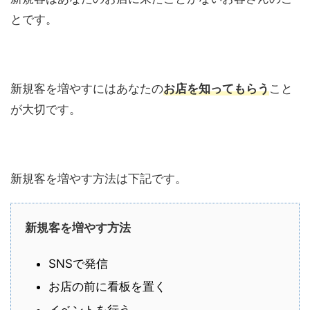
とです。
新規客を増やすにはあなたの
お店を知ってもらう
こと
が大切です。
新規客を増やす方法は下記です。
新規客を増やす方法
SNSで発信
お店の前に看板を置く
イベントを行う