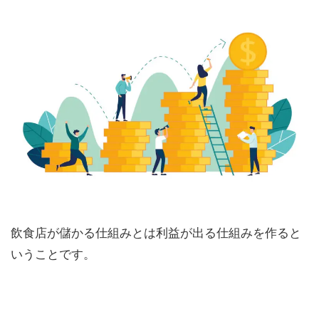
飲食店が儲かる仕組みとは利益が出る仕組みを作ると
いうことです。