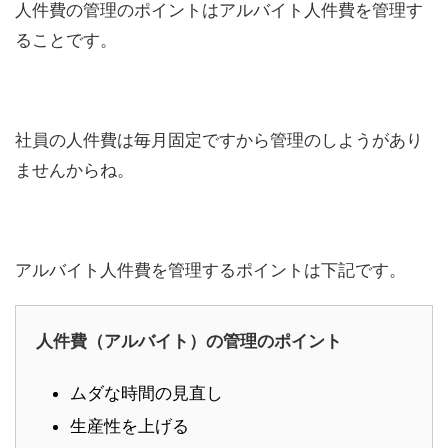
人件費の管理のポイントはアルバイト人件費を管理す
ることです。
社員の人件費は毎月固定ですから管理のしようがあり
ませんからね。
アルバイト人件費を管理するポイントは下記です。
人件費（アルバイト）の管理のポイント
ムダな時間の見直し
生産性を上げる