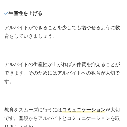
生産性を上げる
アルバイトができることを少しでも増やせるように教
育をしていきましょう。
アルバイトの生産性が上がれば人件費を抑えることが
できます。そのためにはアルバイトへの教育が大切で
す。
教育をスムーズに行うには
コミュニケーション
が大切
です。普段からアルバイトとコミュニケーションを取
りましょうね。