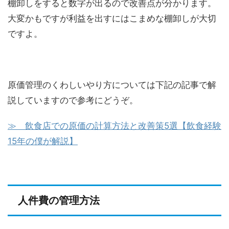
棚卸しをすると数字が出るので改善点が分かります。
大変かもですが利益を出すにはこまめな棚卸しが大切
ですよ。
原価管理のくわしいやり方については下記の記事で解
説していますので参考にどうぞ。
≫ 飲食店での原価の計算方法と改善策5選【飲食経験
15年の僕が解説】
人件費の管理方法