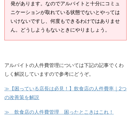
発があります。なのでアルバイトと十分にコミュ
ニケーションが取れている状態でないとやっては
いけないですし、何度もできるわけではありませ
ん。どうしようもないときにやりましょう。
アルバイトの人件費管理については下記の記事でくわ
しく解説していますので参考にどうぞ。
≫【困っている店長は必見！】飲食店の人件費率｜2つ
の改善策を解説
≫ 飲食店の人件費管理 困ったとこきはこれ！