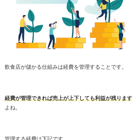
飲食店が儲かる仕組みは経費を管理することです。
経費が管理できれば売上が上下しても利益が残ります
よね。
管理する経費は下記です。