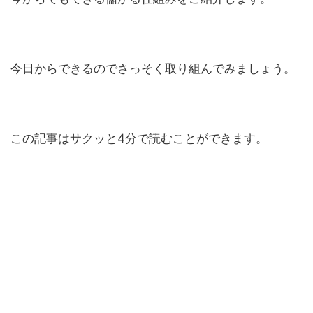
今日からできるのでさっそく取り組んでみましょう。
この記事はサクッと4分で読むことができます。