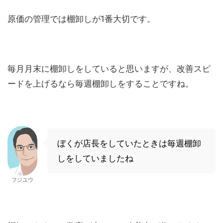
原価の管理では棚卸しが1番大切です。
毎月月末に棚卸しをしていると思いますが、改善スピ
ードを上げるなら毎週棚卸しをすることですね。
ぼくが店長をしていたときは毎週棚卸
しをしていましたね
フジユウ