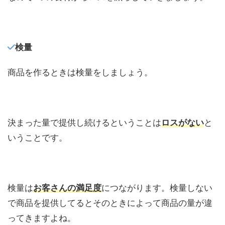
検量
商品を作るときは検量をしましょう。
決まった量で提供し続けるということは
ロスがない
と
いうことです。
検量は
お客さんの満足度
につながります。検量しない
で商品を提供してるとそのときによって商品の量が違
ってきますよね。