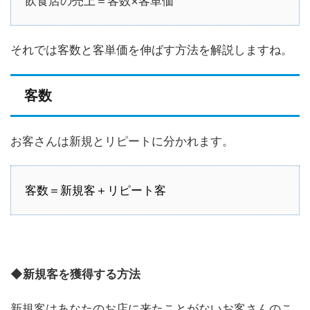
飲食店の売上＝客数×客単価
それでは客数と客単価を伸ばす方法を解説しますね。
客数
お客さんは新規とリピートに分かれます。
客数＝新規客＋リピート客
◆
新規客を獲得する方法
新規客はあなたのお店に来たことがないお客さんのこ