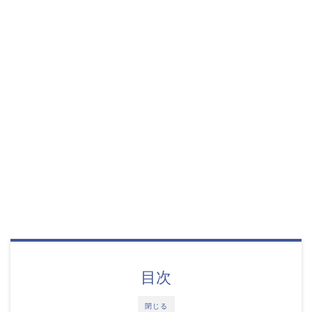
目次
閉じる