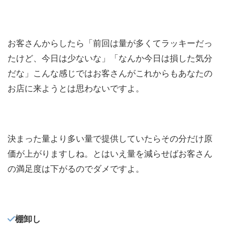
お客さんからしたら「前回は量が多くてラッキーだっ
たけど、今日は少ないな」「なんか今日は損した気分
だな」こんな感じではお客さんがこれからもあなたの
お店に来ようとは思わないですよ。
決まった量より多い量で提供していたらその分だけ原
価が上がりますしね。とはいえ量を減らせばお客さん
の満足度は下がるのでダメですよ。
棚卸し