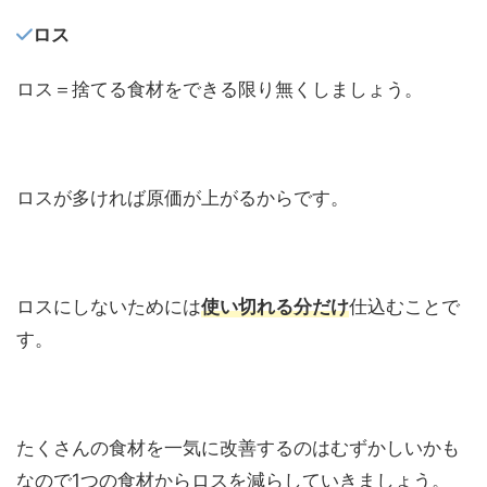
ロス
ロス＝捨てる食材をできる限り無くしましょう。
ロスが多ければ原価が上がるからです。
ロスにしないためには
使い切れる分だけ
仕込むことで
す。
たくさんの食材を一気に改善するのはむずかしいかも
なので1つの食材からロスを減らしていきましょう。