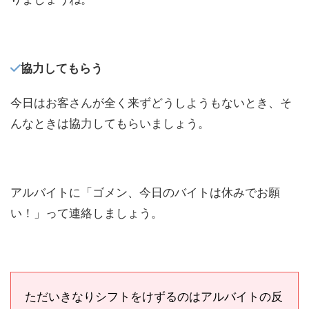
協力してもらう
今日はお客さんが全く来ずどうしようもないとき、そ
んなときは協力してもらいましょう。
アルバイトに「ゴメン、今日のバイトは休みでお願
い！」って連絡しましょう。
ただいきなりシフトをけずるのはアルバイトの反