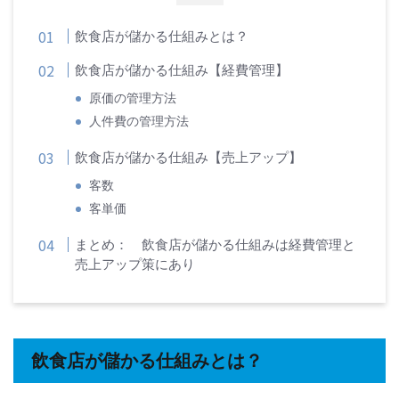
飲食店が儲かる仕組みとは？
飲食店が儲かる仕組み【経費管理】
原価の管理方法
人件費の管理方法
飲食店が儲かる仕組み【売上アップ】
客数
客単価
まとめ： 飲食店が儲かる仕組みは経費管理と
売上アップ策にあり
飲食店が儲かる仕組みとは？