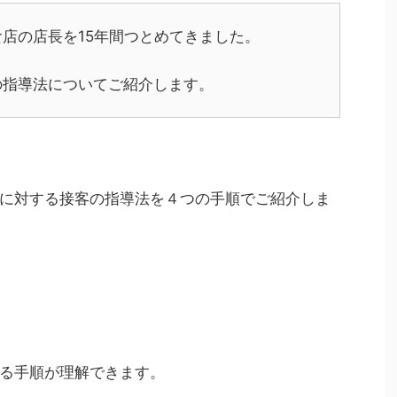
店の店長を15年間つとめてきました。
の指導法についてご紹介します。
に対する接客の指導法を４つの手順でご紹介しま
る手順が理解できます。