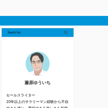
藤原ゆういち
セールスライター
20年以上のサラリーマン経験から不自