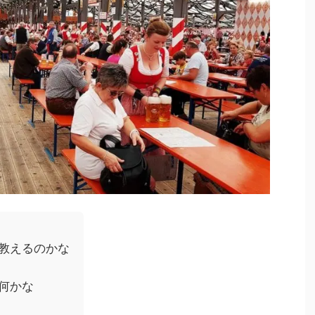
教えるのかな
何かな