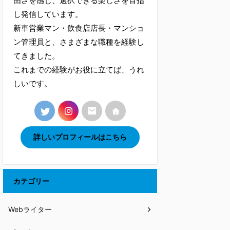
由さを感じ、選択できる楽しさを目指
し発信しています。
新車営業マン・飲食店店長・マンショ
ン管理員と、さまざまな職種を経験し
てきました。
これまでの経験がお役に立てば、うれ
しいです。
詳しいプロフィールはこちら
カテゴリー
Webライター