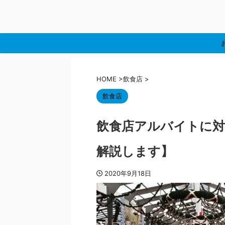
HOME
>
飲食店
>
飲食店
飲食店アルバイトに対
解説します】
2020年9月18日