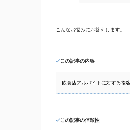
こんなお悩みにお答えします。
この記事の内容
飲食店アルバイトに対する接
この記事の信頼性