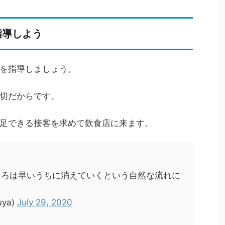
指導しよう
を指導しましょう。
切だからです。
足できる接客を求めて飲食店に来ます。
ころは早いうちに消えていくという自然な流れに
ya)
July 29, 2020