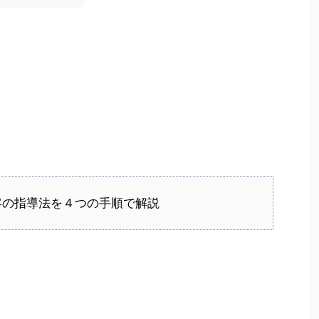
客の指導法を４つの手順で解説