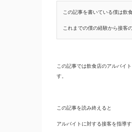
この記事を書いている僕は飲食
これまでの僕の経験から接客
この記事では飲食店のアルバイト
す。
この記事を読み終えると
アルバイトに対する接客を指導す