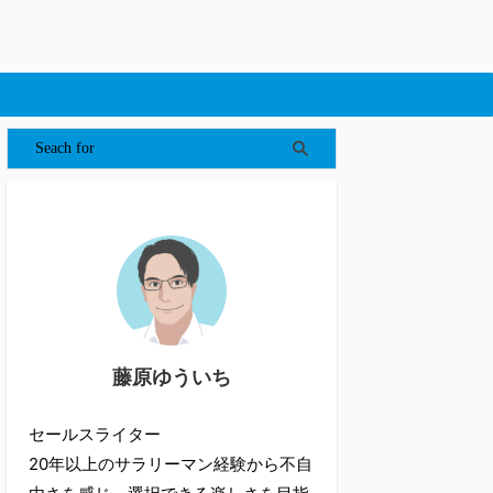
藤原ゆういち
セールスライター
20年以上のサラリーマン経験から不自