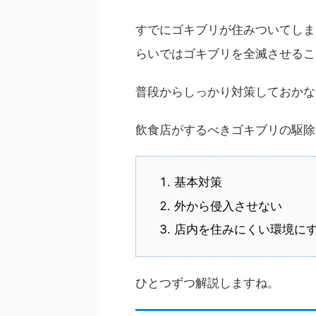
すでにゴキブリが住みついてしま
らいではゴキブリを全滅させるこ
普段からしっかり対策しておかな
飲食店がするべきゴキブリの駆除
基本対策
外から侵入させない
店内を住みにくい環境に
ひとつずつ解説しますね。