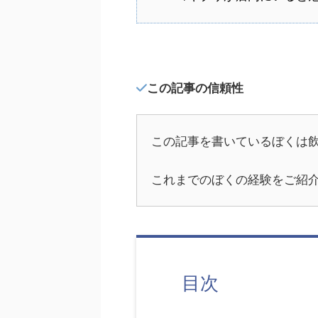
この記事の信頼性
この記事を書いているぼくは飲
これまでのぼくの経験をご紹
目次