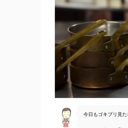
今日もゴキブリ見た