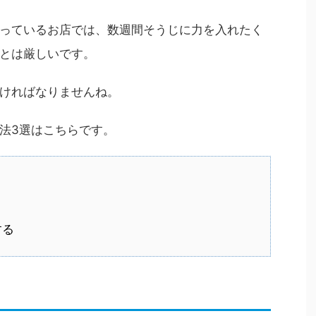
っているお店では、数週間そうじに力を入れたく
とは厳しいです。
ければなりませんね。
法3選はこちらです。
する