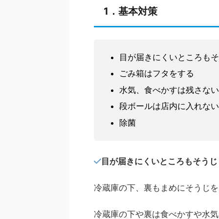
1．基本対策
目が届きにくいところもそ
ごみ箱はフタをする
水気、食べかすは残さない
段ボールは店内に入れない
除菌
目が届きにくいところもそうじ
冷蔵庫の下、裏もまめにそうじを
冷蔵庫の下や裏は食べかすや水気