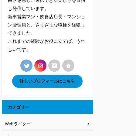
由さを感じ、選択できる楽しさを目指
し発信しています。
新車営業マン・飲食店店長・マンショ
ン管理員と、さまざまな職種を経験し
てきました。
これまでの経験がお役に立てば、うれ
しいです。
詳しいプロフィールはこちら
カテゴリー
Webライター