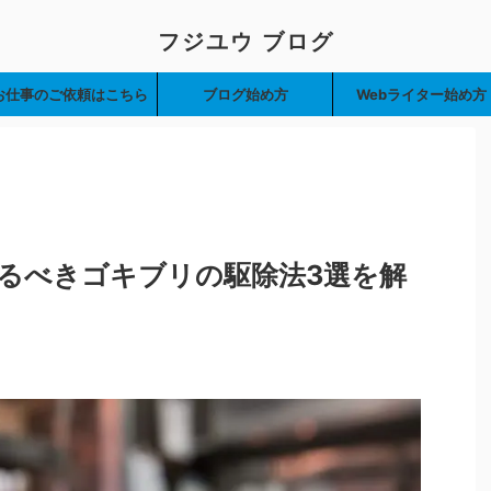
フジユウ ブログ
お仕事のご依頼はこちら
ブログ始め方
Webライター始め方
るべきゴキブリの駆除法3選を解