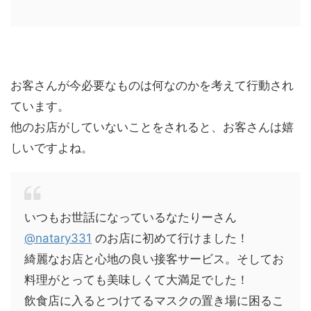
お客さんが今必要なものは何なのかを考えて行動され
ています。
他のお店がしていないことをされると、お客さんは嬉
しいですよね。
いつもお世話になっているなたりーさん
@natary331
のお店に初めて行けました！
綺麗なお店と心地の良い接客サービス。そしてお
料理がとっても美味しくて大満足でした！
飲食店に入るとつけてるマスクの置き場に困るこ