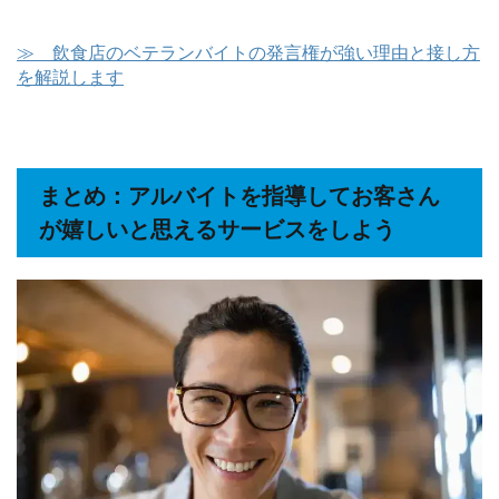
≫ 飲食店のベテランバイトの発言権が強い理由と接し方
を解説します
まとめ：アルバイトを指導してお客さん
が嬉しいと思えるサービスをしよう