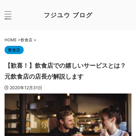
フジユウ ブログ
HOME
>
飲食店
>
飲食店
【歓喜！】飲食店での嬉しいサービスとは？
元飲食店の店長が解説します
2020年12月31日