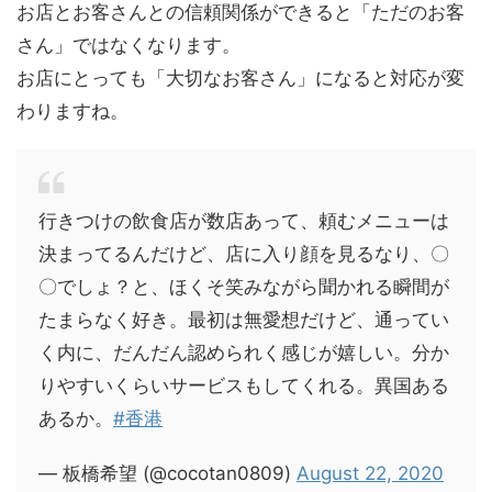
お店とお客さんとの信頼関係ができると「ただのお客
さん」ではなくなります。
お店にとっても「大切なお客さん」になると対応が変
わりますね。
行きつけの飲食店が数店あって、頼むメニューは
決まってるんだけど、店に入り顔を見るなり、〇
〇でしょ？と、ほくそ笑みながら聞かれる瞬間が
たまらなく好き。最初は無愛想だけど、通ってい
く内に、だんだん認められく感じが嬉しい。分か
りやすいくらいサービスもしてくれる。異国ある
あるか。
#香港
— 板橋希望 (@cocotan0809)
August 22, 2020