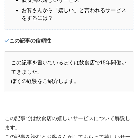
お客さんから「嬉しい」と言われるサービス
をするには？
この記事の信頼性
この記事を書いているぼくは飲食店で15年間働い
てきました。
ぼくの経験をご紹介します。
この記事では飲食店の嬉しいサービスについて解説し
ます。
この記事を読むとお客さんがしてもらって嬉しいサー