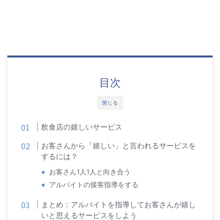
目次
閉じる
飲食店の嬉しいサービス
お客さんから「嬉しい」と言われるサービスを
するには？
お客さん1人1人と向き合う
アルバイトの接客指導をする
まとめ：アルバイトを指導してお客さんが嬉し
いと思えるサービスをしよう