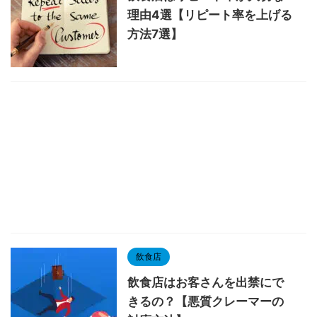
理由4選【リピート率を上げる
方法7選】
飲食店
飲食店はお客さんを出禁にで
きるの？【悪質クレーマーの