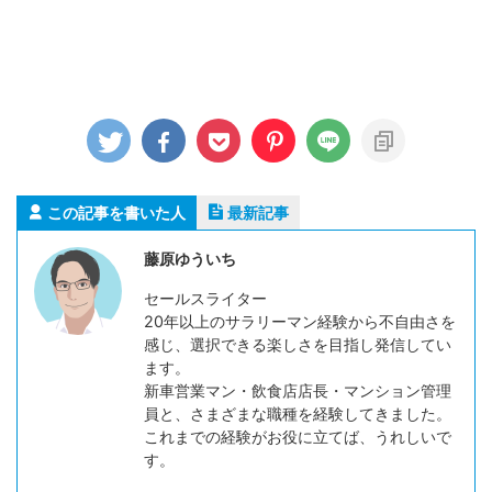
この記事を書いた人
最新記事
藤原ゆういち
セールスライター
20年以上のサラリーマン経験から不自由さを
感じ、選択できる楽しさを目指し発信してい
ます。
新車営業マン・飲食店店長・マンション管理
員と、さまざまな職種を経験してきました。
これまでの経験がお役に立てば、うれしいで
す。