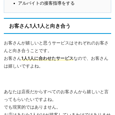
アルバイトの接客指導をする
お客さん1人1人と向き合う
お客さんが嬉しいと思うサービスはそれぞれのお客さ
んと向き合うことです。
お客さん
1人1人に合わせたサービス
なので、お客さん
は嬉しいですよね。
あなたは店長だからすべてのお客さんから嬉しいと言
ってもらいたいですよね。
でも現実的ではありません。
お店はあなた1人だけが接客しているわけではありませ