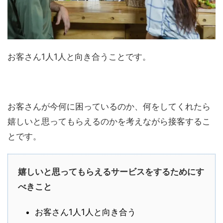
お客さん1人1人と向き合うことです。
お客さんが今何に困っているのか、何をしてくれたら
嬉しいと思ってもらえるのかを考えながら接客するこ
とです。
嬉しいと思ってもらえるサービスをするためにす
べきこと
お客さん1人1人と向き合う