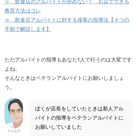
≫ 飲食店のアルバイトが辞めない！ お店でできる
教育方法はコレ
≫ 飲食店アルバイトに対する接客の指導法【４つの
手順で解説します】
ただアルバイトの指導もあなた1人で行うのは大変です
よね。
そんなときはベテランアルバイトにお願いしましょ
う。
ぼくが店長をしていたときは新人アル
バイトの指導をベテランアルバイトに
お願いしていました
フジユウ