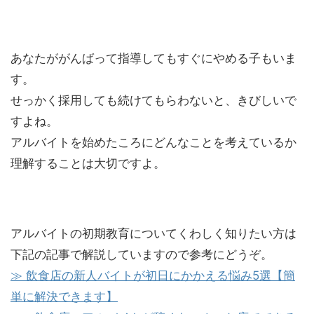
あなたががんばって指導してもすぐにやめる子もいま
す。
せっかく採用しても続けてもらわないと、きびしいで
すよね。
アルバイトを始めたころにどんなことを考えているか
理解することは大切ですよ。
アルバイトの初期教育についてくわしく知りたい方は
下記の記事で解説していますので参考にどうぞ。
≫ 飲食店の新人バイトが初日にかかえる悩み5選【簡
単に解決できます】