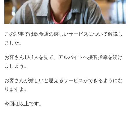
この記事では飲食店の嬉しいサービスについて解説し
ました。
お客さん1人1人を見て、アルバイトへ接客指導を続け
ましょう。
お客さんが嬉しいと思えるサービスができるようにな
りますよ。
今回は以上です。