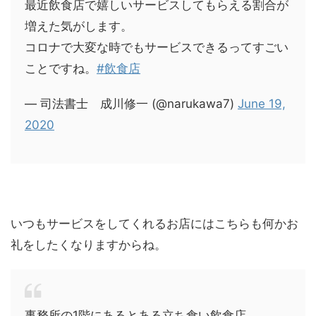
最近飲食店で嬉しいサービスしてもらえる割合が
増えた気がします。
コロナで大変な時でもサービスできるってすごい
ことですね。
#飲食店
— 司法書士 成川修一 (@narukawa7)
June 19,
2020
いつもサービスをしてくれるお店にはこちらも何かお
礼をしたくなりますからね。
事務所の1階にあるとある立ち食い飲食店。