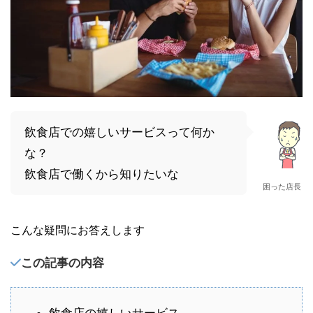
飲食店での嬉しいサービスって何か
な？
飲食店で働くから知りたいな
困った店長
こんな疑問にお答えします
この記事の内容
飲食店の嬉しいサービス