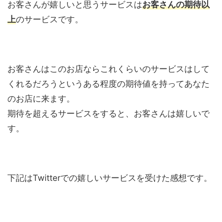
お客さんが嬉しいと思うサービスは
お客さんの期待以
上
のサービスです。
お客さんはこのお店ならこれくらいのサービスはして
くれるだろうというある程度の期待値を持ってあなた
のお店に来ます。
期待を超えるサービスをすると、お客さんは嬉しいで
す。
下記はTwitterでの嬉しいサービスを受けた感想です。