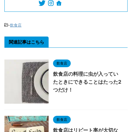
-
飲食店
関連記事はこちら
飲食店
飲食店の料理に虫が入ってい
たときにできることはたった2
つだけ！
飲食店
飲食店はリピート率が大切な