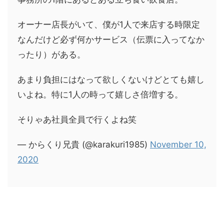
オーナー店長がいて、僕が1人で来店する時限定
なんだけど必ず何かサービス（伝票に入ってなか
ったり）がある。
あまり負担にはなって欲しくないけどとても嬉し
いよね。特に1人の時って嬉しさ倍増する。
そりゃあ社員全員で行くよね笑
— からくり兄貴 (@karakuri1985)
November 10,
2020