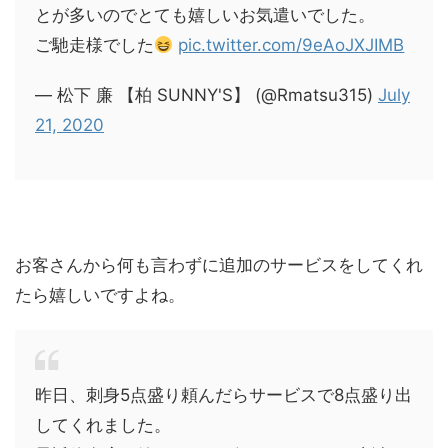
とが多いのでとても嬉しいお気遣いでした。
ご馳走様でした
pic.twitter.com/9eAoJXJIMB
— 松下 廉 【柏 SUNNY'S】 (@Rmatsu315)
July
21, 2020
お客さんから何も言わずに追加のサービスをしてくれ
たら嬉しいですよね。
昨日、刺身5点盛り頼んだらサービスで8点盛り出
してくれました。