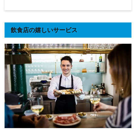
飲食店の嬉しいサービス