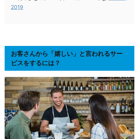
2019
お客さんから「嬉しい」と言われるサー
ビスをするには？