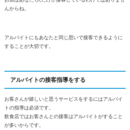
んからね。
アルバイトにもあなたと同じ思いで接客できるように
することが大切です。
アルバイトの接客指導をする
お客さんが嬉しいと思うサービスをするにはアルバイ
トの指導は必須です。
飲食店ではお客さんとの接客はアルバイトがすること
が多いからです。