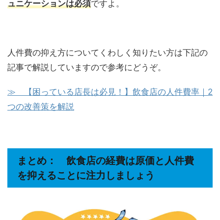
ュニケーションは必須
ですよ。
人件費の抑え方についてくわしく知りたい方は下記の
記事で解説していますので参考にどうぞ。
≫ 【困っている店長は必見！】飲食店の人件費率｜2
つの改善策を解説
まとめ： 飲食店の経費は原価と人件費
を抑えることに注力しましょう