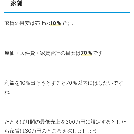
家賃
家賃の目安は売上の
10％
です。
原価・人件費・家賃合計の目安は
70％
です。
利益を10％出そうとすると70％以内にはしたいです
ね。
たとえば月間の最低売上を300万円に設定するとした
ら家賃は30万円のところを探しましょう。