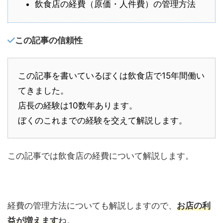
飲食店の経費（原価・人件費）の管理方法
この記事の信頼性
この記事を書いているぼくは飲食店で15年間働い
てきました。
店長の経験は10数年あります。
ぼくのこれまでの経験を交えて解説します。
この記事では飲食店の経費について解説します。
経費の管理方法についても解説しますので、
お店の利
益が増えます
ね。