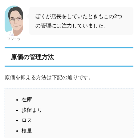
ぼくが店長をしていたときもこの2つ
の管理には注力していました。
フジユウ
原価の管理方法
原価を抑える方法は下記の通りです。
在庫
歩留まり
ロス
検量