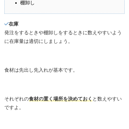
棚卸し
在庫
発注をするときや棚卸しをするときに数えやすいよう
に在庫量は適切にしましょう。
食材は先出し先入れが基本です。
それぞれの
食材の置く場所を決めておく
と数えやすい
ですよ。