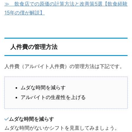
≫ 飲食店での原価の計算方法と改善策5選【飲食経験
15年の僕が解説】
人件費の管理方法
人件費（アルバイト人件費）の管理方法は下記です。
ムダな時間を減らす
アルバイトの生産性を上げる
ムダな時間を減らす
ムダな時間がないかシフトを見直してみましょう。