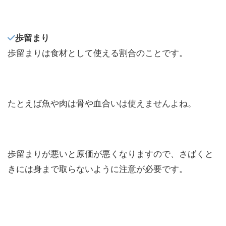
歩留まり
歩留まりは食材として使える割合のことです。
たとえば魚や肉は骨や血合いは使えませんよね。
歩留まりが悪いと原価が悪くなりますので、さばくと
きには身まで取らないように注意が必要です。