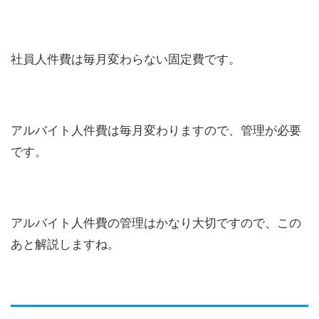
社員人件費は毎月変わらない固定費です。
アルバイト人件費は毎月変わりますので、管理が必要
です。
アルバイト人件費の管理はかなり大切ですので、この
あと解説しますね。