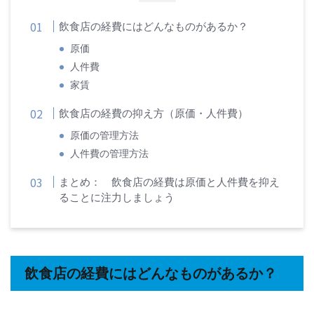
飲食店の経費にはどんなものがあるか？
原価
人件費
家賃
飲食店の経費の抑え方（原価・人件費）
原価の管理方法
人件費の管理方法
まとめ： 飲食店の経費は原価と人件費を抑え
ることに注力しましょう
飲食店の経費にはどんなものがあるか？