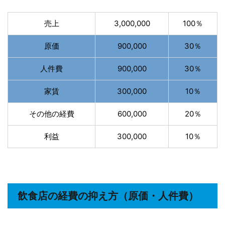
売上
3,000,000
100％
原価
900,000
30％
人件費
900,000
30％
家賃
300,000
10％
その他の経費
600,000
20％
利益
300,000
10％
飲食店の経費の抑え方（原価・人件費）