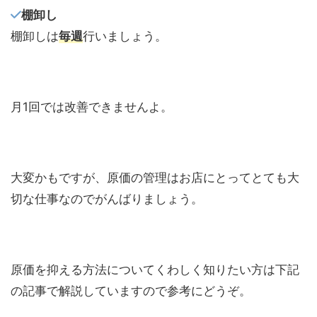
棚卸し
棚卸しは
毎週
行いましょう。
月1回では改善できませんよ。
大変かもですが、原価の管理はお店にとってとても大
切な仕事なのでがんばりましょう。
原価を抑える方法についてくわしく知りたい方は下記
の記事で解説していますので参考にどうぞ。