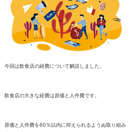
今回は飲食店の経費について解説しました。
飲食店の大きな経費は原価と人件費です。
原価と人件費を60％以内に抑えられるようぬ取り組み