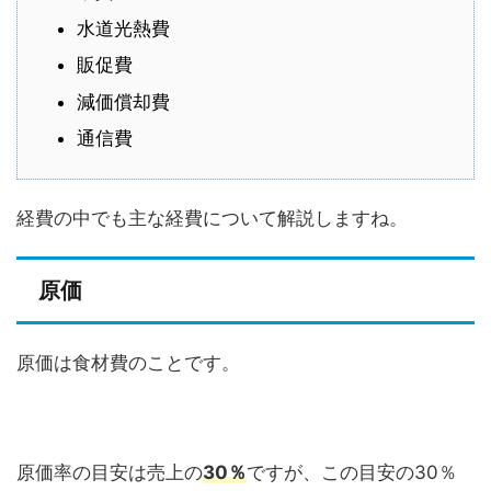
水道光熱費
販促費
減価償却費
通信費
経費の中でも主な経費について解説しますね。
原価
原価は食材費のことです。
原価率の目安は売上の
30％
ですが、この目安の30％