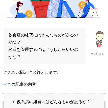
飲食店の経費にはどんなものがあるの
かな？
経費を管理するにはどうしたらいいの
困った店長
かな？
こんなお悩みにお答えします。
この記事の内容
飲食店の経費にはどんなものがあるか？