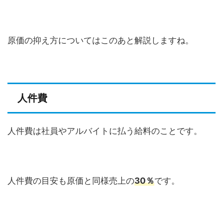
原価の抑え方についてはこのあと解説しますね。
人件費
人件費は社員やアルバイトに払う給料のことです。
人件費の目安も原価と同様売上の
30％
です。