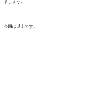
ましょう。
今回は以上です。