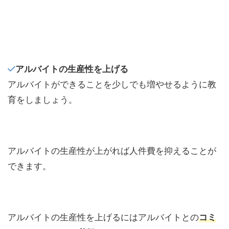
アルバイトの生産性を上げる
アルバイトができることを少しでも増やせるように教
育をしましょう。
アルバイトの生産性が上がれば人件費を抑えることが
できます。
アルバイトの生産性を上げるにはアルバイトとの
コミ