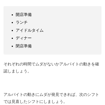
開店準備
ランチ
アイドルタイム
ディナー
閉店準備
それぞれの時間でムダがないかアルバイトの動きを確
認しましょう。
アルバイトの動きにムダが発見できれば、次のシフト
では見直したシフトにしましょう。