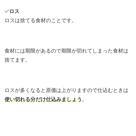
ロス
ロスは捨てる食材のことです。
食材には期限があるので期限が切れてしまった食材は
捨てます。
ロスが多くなると原価は上がりますので仕込むときは
使い切れる分だけ仕込みましょう
。