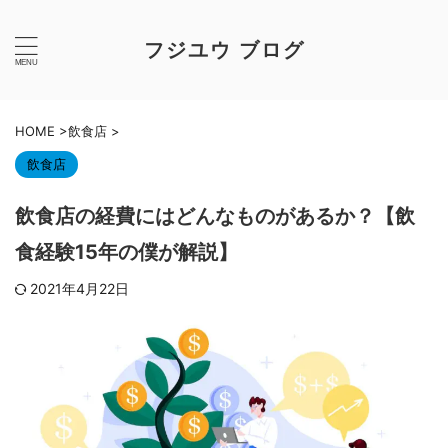
フジユウ ブログ
HOME
>
飲食店
>
飲食店
飲食店の経費にはどんなものがあるか？【飲
食経験15年の僕が解説】
2021年4月22日