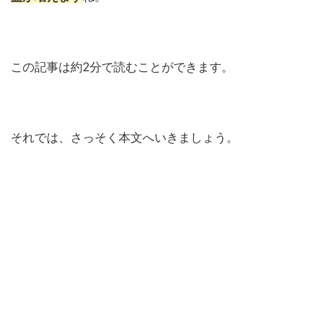
この記事は約2分で読むことができます。
それでは、さっそく本文へいきましょう。