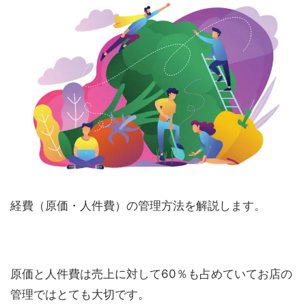
経費（原価・人件費）の管理方法を解説します。
原価と人件費は売上に対して60％も占めていてお店の
管理ではとても大切です。