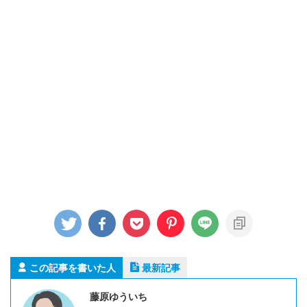
この記事を書いた人
最新記事
藤原ゆういち