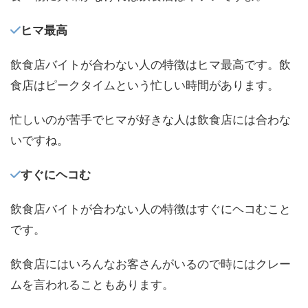
ヒマ最高
飲食店バイトが合わない人の特徴はヒマ最高です。飲
食店はピークタイムという忙しい時間があります。
忙しいのが苦手でヒマが好きな人は飲食店には合わな
いですね。
すぐにヘコむ
飲食店バイトが合わない人の特徴はすぐにヘコむこと
です。
飲食店にはいろんなお客さんがいるので時にはクレー
ムを言われることもあります。