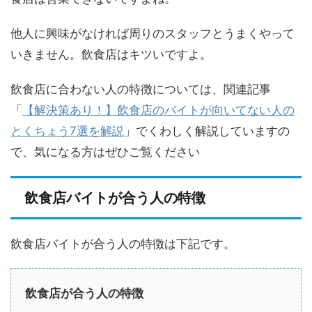
他人に興味がなければ周りのスタッフとうまくやって
いきません。飲食店はキツいですよ。
飲食店に合わない人の特徴については、関連記事
「
【解決策あり！】飲食店のバイトが向いてない人の
とくちょう7選を解説
」でくわしく解説していますの
で、気になる方はぜひご覧ください
飲食店バイトが合う人の特徴
飲食店バイトが合う人の特徴は下記です。
飲食店が合う人の特徴