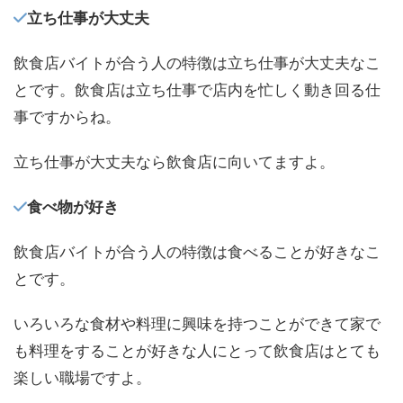
立ち仕事が大丈夫
飲食店バイトが合う人の特徴は立ち仕事が大丈夫なこ
とです。飲食店は立ち仕事で店内を忙しく動き回る仕
事ですからね。
立ち仕事が大丈夫なら飲食店に向いてますよ。
食べ物が好き
飲食店バイトが合う人の特徴は食べることが好きなこ
とです。
いろいろな食材や料理に興味を持つことができて家で
も料理をすることが好きな人にとって飲食店はとても
楽しい職場ですよ。