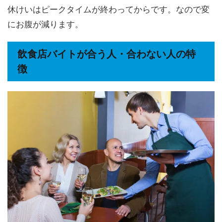
休けいはピークタイムが終わってからです。なので変
にお腹が減ります。
飲食店バイトが合う人・合わない人の特
徴