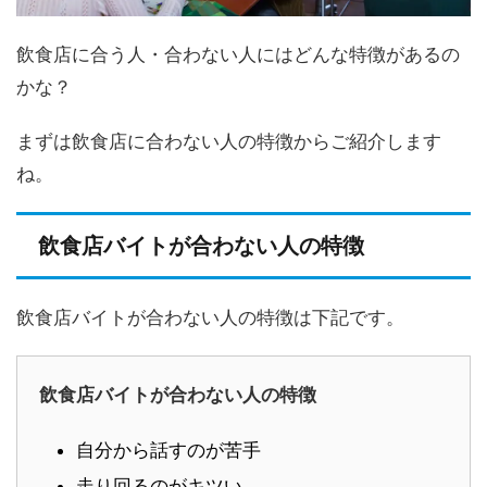
飲食店に合う人・合わない人にはどんな特徴があるの
かな？
まずは飲食店に合わない人の特徴からご紹介します
ね。
飲食店バイトが合わない人の特徴
飲食店バイトが合わない人の特徴は下記です。
飲食店バイトが合わない人の特徴
自分から話すのが苦手
走り回るのがキツい