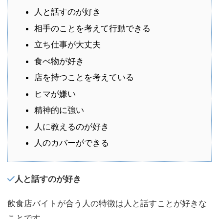
人と話すのが好き
相手のことを考えて行動できる
立ち仕事が大丈夫
食べ物が好き
店を持つことを考えている
ヒマが嫌い
精神的に強い
人に教えるのが好き
人のカバーができる
人と話すのが好き
飲食店バイトが合う人の特徴は人と話すことが好きな
ことです。