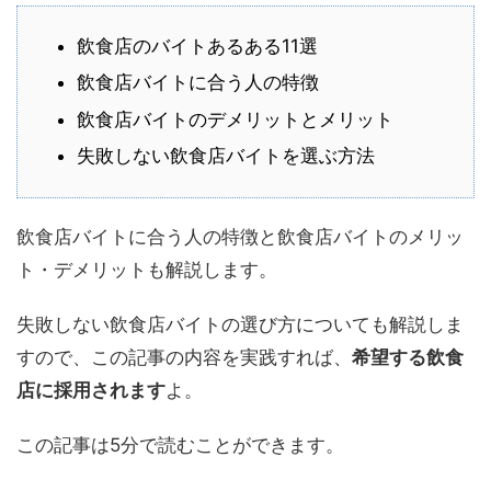
飲食店のバイトあるある11選
飲食店バイトに合う人の特徴
飲食店バイトのデメリットとメリット
失敗しない飲食店バイトを選ぶ方法
飲食店バイトに合う人の特徴と飲食店バイトのメリッ
ト・デメリットも解説します。
失敗しない飲食店バイトの選び方についても解説しま
すので、この記事の内容を実践すれば、
希望する飲食
店に採用されます
よ。
この記事は5分で読むことができます。