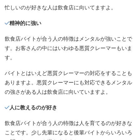
忙しいのが好きな人は飲食店に向いてますよ。
精神的に強い
飲食店バイトが合う人の特徴はメンタルが強いことで
す。お客さんの中にはいわゆる悪質クレーマーもいま
す。
バイトとはいえど悪質クレーマーの対応をすることも
ありますよ。悪質クレーマーにも対応できるメンタル
の強さがある人は飲食店に向いていますよ。
人に教えるのが好き
飲食店バイトが合う人の特徴は人を育てるのが好きな
ことです。少し先輩になると後輩バイトからいろいろ