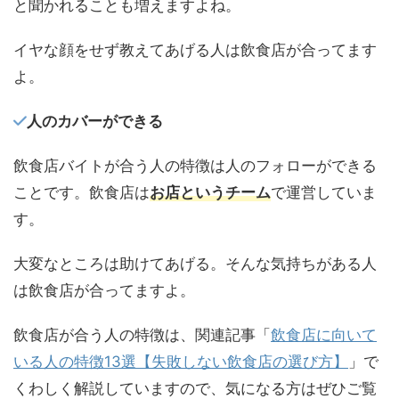
と聞かれることも増えますよね。
イヤな顔をせず教えてあげる人は飲食店が合ってます
よ。
人のカバーができる
飲食店バイトが合う人の特徴は人のフォローができる
ことです。飲食店は
お店というチーム
で運営していま
す。
大変なところは助けてあげる。そんな気持ちがある人
は飲食店が合ってますよ。
飲食店が合う人の特徴は、関連記事「
飲食店に向いて
いる人の特徴13選【失敗しない飲食店の選び方】
」で
くわしく解説していますので、気になる方はぜひご覧