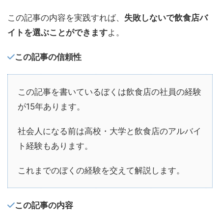
この記事の内容を実践すれば、
失敗しないで飲食店バ
イトを選ぶことができます
よ。
この記事の信頼性
この記事を書いているぼくは飲食店の社員の経験
が15年あります。
社会人になる前は高校・大学と飲食店のアルバイ
ト経験もあります。
これまでのぼくの経験を交えて解説します。
この記事の内容