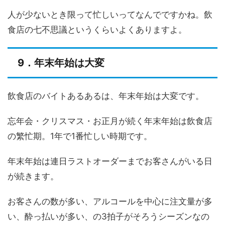
人が少ないとき限って忙しいってなんでですかね。飲
食店の七不思議というくらいよくありますよ。
9．年末年始は大変
飲食店のバイトあるあるは、年末年始は大変です。
忘年会・クリスマス・お正月が続く年末年始は飲食店
の繁忙期。1年で1番忙しい時期です。
年末年始は連日ラストオーダーまでお客さんがいる日
が続きます。
お客さんの数が多い、アルコールを中心に注文量が多
い、酔っ払いが多い、の3拍子がそろうシーズンなの