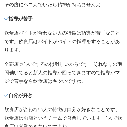
その度にヘコんでいたら精神が持ちませんよ。
指導が苦手
飲食店バイトが合わない人の特徴は指導が苦手なこと
です。飲食店はバイトがバイトの指導をすることがあ
ります。
全部店長1人でするのは難しいからです。それなりの期
間働いてると新人の指導が回ってきますので指導がマ
ジで苦手なら飲食店はキツいですね。
自分が好き
飲食店が合わない人の特徴は自分が好きなことです。
飲食店はお店というチームで営業しています。1人で飲
食店は営業できないですよね。