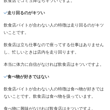
飲食店でコミュ障ならキツいですよ。
走り回るのがキツい
飲食店バイトが合わない人の特徴は走り回るのがキツ
いことです。
飲食店は立ち仕事なので座ってする仕事はありません
し、忙しいときは店内を走り回ります。
本当に体力に自信がなければ飲食店はキツいですよ。
食べ物が好きではない
飲食店バイトが合わない人の特徴は食べ物が好きでは
ないことです。飲食店は食べ物を扱っています。
食べ物に興味がなければ飲食店はキツいですよ。