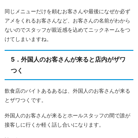
同じメニューだけを頼むお客さんや最後になぜか必ず
アメをくれるお客さんなど、お客さんの名前がわから
ないのでスタッフが親近感を込めてニックネームをつ
けてしまいますね。
5．外国人のお客さんが来ると店内がザワ
つく
飲食店のバイトあるあるは、外国人のお客さんが来る
とザワつくです。
外国人のお客さんが来るとホールスタッフの間で誰が
接客しに行くか軽く話し合いになります。