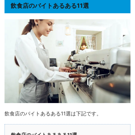
飲食店のバイトあるある11選
飲食店のバイトあるある11選は下記です。