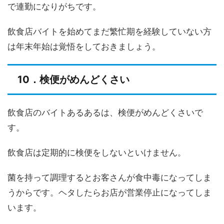
で連勤になりがちです。
飲食店バイトを始めてまだ繁忙期を経験していない方
は年末年始は覚悟をしておきましょう。
10．検便がめんどくさい
飲食店のバイトあるあるは、検便がめんどくさいで
す。
飲食店は定期的に検便をしないといけません。
菌を持って調理するとお客さんが食中毒になってしま
うからです。ヘタしたらお店が営業停止になってしま
います。