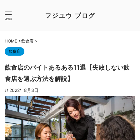
フジユウ ブログ
HOME
>
飲食店
>
飲食店
飲食店のバイトあるある11選【失敗しない飲
食店を選ぶ方法を解説】
2022年8月3日