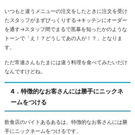
いつもと違うメニューの注文をしたときに注文を受け
たスタッフがまずびっくりする→キッチンにオーダー
を通す→スタッフ間でまるで黒幕を知ったかのような
トーンで「え！？どうしてあの人が！？」となりま
す。
ただ常連さんもたまには違う料理を食べてみたいだけ
なんですけどね。
4．特徴的なお客さんには勝手にニックネ
ームをつける
飲食店のバイトあるあるは、特徴的なお客さんには勝
手にニックネームをつけるです。