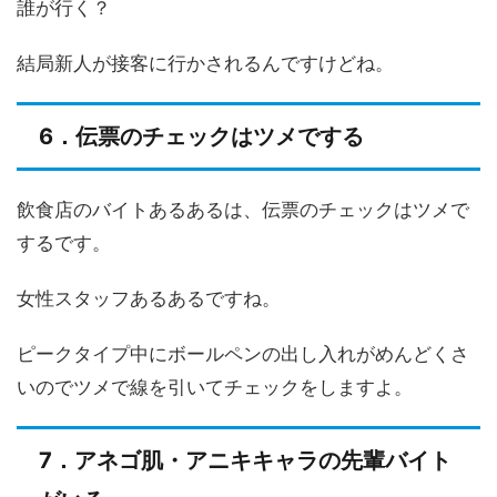
誰が行く？
結局新人が接客に行かされるんですけどね。
6．伝票のチェックはツメでする
飲食店のバイトあるあるは、伝票のチェックはツメで
するです。
女性スタッフあるあるですね。
ピークタイプ中にボールペンの出し入れがめんどくさ
いのでツメで線を引いてチェックをしますよ。
7．アネゴ肌・アニキキャラの先輩バイト