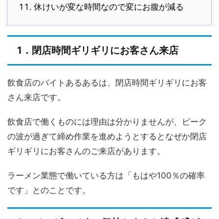
休けいが変な時間なので変にお腹が減る
1．閉店時間ギリギリにお客さん来店
飲食店のバイトあるあるは、閉店時間ギリギリにお客
さん来店です。
飲食店で働くものには理由は分かりませんが、ピーク
の波が過ぎて締め作業を進めようとするとなぜか閉店
ギリギリにお客さんのご来店があります。
ラーメン業態で働いている方は「もはや100％の確率
です」とのことです。