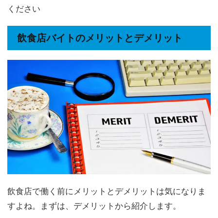
ください
飲食店バイトのメリットとデメリット
飲食店で働く前にメリットとデメリットは気になりま
すよね。まずは、デメリットから紹介します。