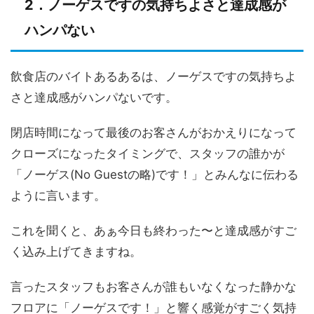
2．ノーゲスですの気持ちよさと達成感が
ハンパない
飲食店のバイトあるあるは、ノーゲスですの気持ちよ
さと達成感がハンパないです。
閉店時間になって最後のお客さんがおかえりになって
クローズになったタイミングで、スタッフの誰かが
「ノーゲス(No Guestの略)です！」とみんなに伝わる
ように言います。
これを聞くと、あぁ今日も終わった〜と達成感がすご
く込み上げてきますね。
言ったスタッフもお客さんが誰もいなくなった静かな
フロアに「ノーゲスです！」と響く感覚がすごく気持