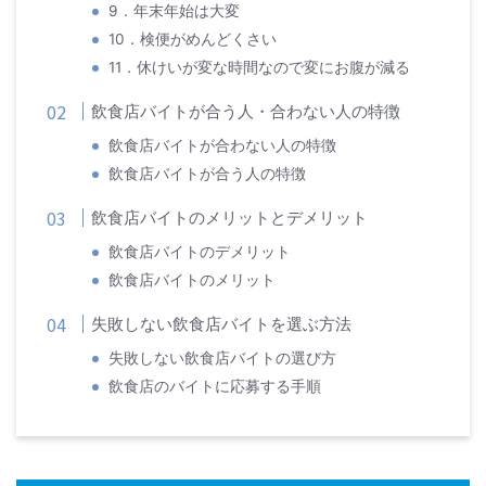
9．年末年始は大変
10．検便がめんどくさい
11．休けいが変な時間なので変にお腹が減る
飲食店バイトが合う人・合わない人の特徴
飲食店バイトが合わない人の特徴
飲食店バイトが合う人の特徴
飲食店バイトのメリットとデメリット
飲食店バイトのデメリット
飲食店バイトのメリット
失敗しない飲食店バイトを選ぶ方法
失敗しない飲食店バイトの選び方
飲食店のバイトに応募する手順