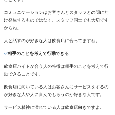
コミュニケーションはお客さんとスタッフとの間にだ
け発生するものではなく、スタッフ同士でも大切です
からね。
人と話すのが好きな人は飲食店に合ってますね。
相手のことを考えて行動できる
飲食店バイトが合う人の特徴は相手のことを考えて行
動できることです。
飲食店に向いている人はお客さんにサービスをするの
が好きな人や人に喜んでもらうのが好きな人です。
サービス精神に溢れている人は飲食店向きですよ。