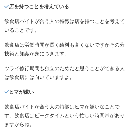
店を持つことを考えている
飲食店バイトが合う人の特徴は店を持つことを考えて
いることです。
飲食店は労働時間が長く給料も高くないですがその分
技術と知識が身につきます。
ツライ修行期間も独立のためだと思うことができる人
は飲食店には向いていますよ。
ヒマが嫌い
飲食店バイトが合う人の特徴はヒマが嫌いなことで
す。飲食店はピークタイムという忙しい時間帯があり
ますからね。