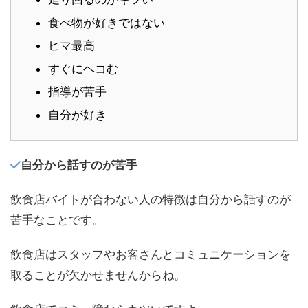
食べ物が好きではない
ヒマ最高
すぐにヘコむ
指導が苦手
自分が好き
自分から話すのが苦手
飲食店バイトが合わない人の特徴は自分から話すのが
苦手なことです。
飲食店はスタッフやお客さんとコミュニケーションを
取ることが欠かせませんからね。