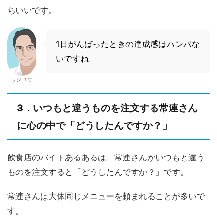
ちいいです。
1日がんばったときの達成感はハンパな
いですね
フジユウ
3．いつもと違うものを注文する常連さん
に心の中で「どうしたんですか？」
飲食店のバイトあるあるは、常連さんがいつもと違う
ものを注文すると「どうしたんですか？」です。
常連さんは大体同じメニューを頼まれることが多いで
す。