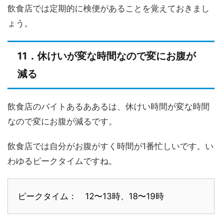
飲食店では定期的に検便があることを覚えておきまし
ょう。
11．休けいが変な時間なので変にお腹が
減る
飲食店のバイトあるああるは、休けい時間が変な時間
なので変にお腹が減るです。
飲食店では自分がお腹がすく時間が1番忙しいです。い
わゆるピークタイムですね。
ピークタイム： 12〜13時、18〜19時