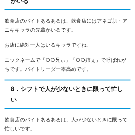
がいる
飲食店のバイトあるあるは、飲食店にはアネゴ肌・ア
ニキキャラの先輩がいるです。
お店に絶対一人はいるキャラですね。
ニックネームで「○○兄ぃ」「○○姉ぇ」で呼ばれが
ちです。バイトリーダー率高めです。
8．シフトで人が少ないときに限って忙し
い
飲食店のバイトあるあるは、人が少ないときに限って
忙しいです。