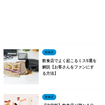
飲食店
飲食店でよく起こるミス5選を
解説【お客さんをファンにす
る方法】
飲食店