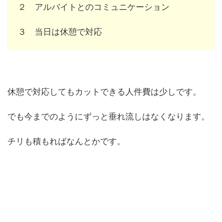
２ アルバイトとのコミュニケーション
３ 当日は休憩で対応
休憩で対応してもカットできる人件費は少しです。
でも今までのようにずっと垂れ流しはなくなります。
チリも積もればなんとかです。