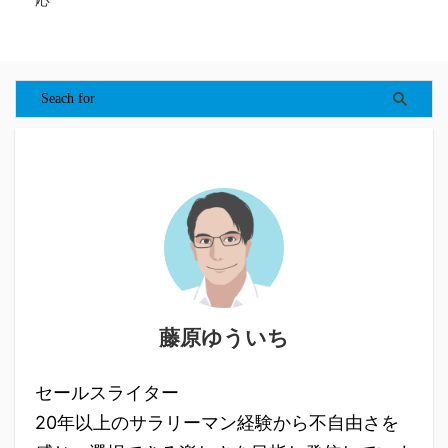
藤原ゆういち
セールスライター
20年以上のサラリーマン経験から不自由さを