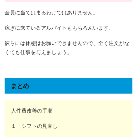
全員に当てはまるわけではありません。
稼ぎに来ているアルバイトももちろんいます。
彼らには休憩はお願いできませんので、全く注文がな
くても仕事を与えましょう。
まとめ
人件費改善の手順
１ シフトの見直し