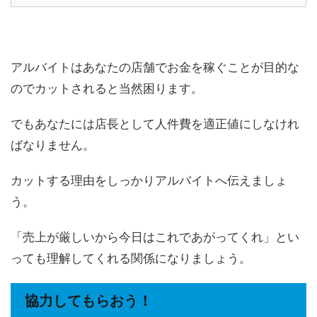
アルバイトはあなたの店舗でお金を稼ぐことが目的な
のでカットされると当然困ります。
でもあなたには店長として人件費を適正値にしなけれ
ばなりません。
カットする理由をしっかりアルバイトへ伝えましょ
う。
「売上が厳しいから今日はこれであがってくれ」とい
っても理解してくれる関係になりましょう。
協力してもらおう！