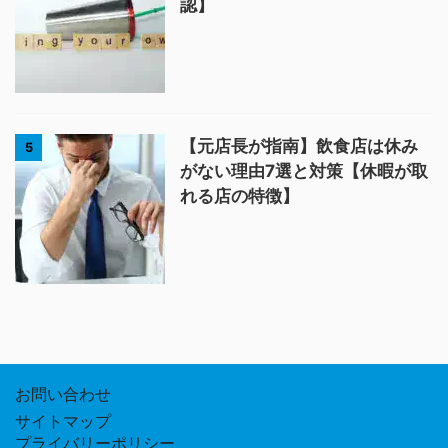
認】
【元店長が指南】飲食店は休み
5
がない理由7選と対策【休暇が取
れる店の特徴】
お問い合わせ
サイトマップ
プライバリーポリシー