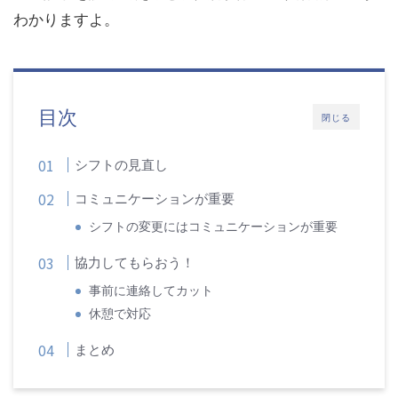
わかりますよ。
目次
閉じる
シフトの見直し
コミュニケーションが重要
シフトの変更にはコミュニケーションが重要
協力してもらおう！
事前に連絡してカット
休憩で対応
まとめ