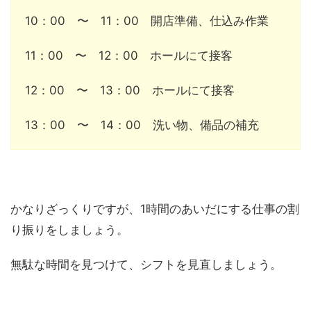
10：00 〜 11：00 開店準備、仕込み作業
11：00 〜 12：00 ホールにて接客
12：00 〜 13：00 ホールにて接客
13：00 〜 14：00 洗い物、備品の補充
かなりざっくりですが、1時間のあいだにする仕事の割
り振りをしましょう。
無駄な時間を見つけて、シフトを見直しましょう。