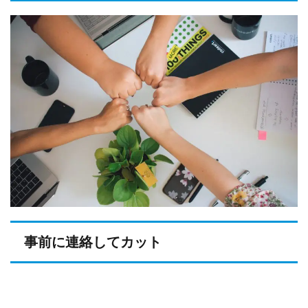
事前に連絡してカット