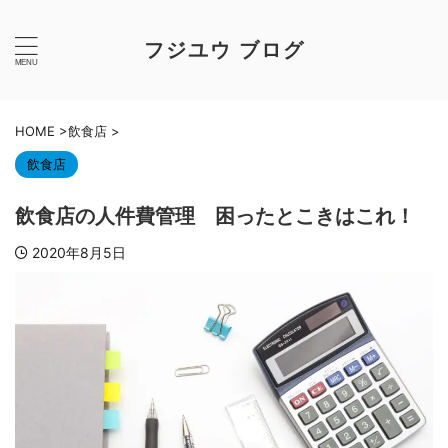
フジユウ ブログ
HOME
>
飲食店
>
飲食店
飲食店の人件費管理 困ったとこきはこれ！
2020年8月5日