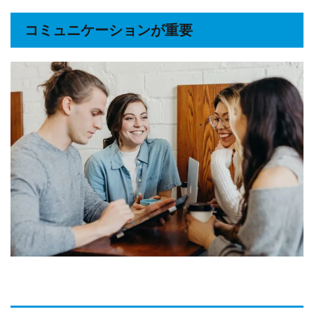
コミュニケーションが重要