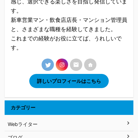
感じ、選択できる楽しさを目指し発信していま
す。
新車営業マン・飲食店店長・マンション管理員
と、さまざまな職種を経験してきました。
これまでの経験がお役に立てば、うれしいで
す。
詳しいプロフィールはこちら
カテゴリー
Webライター
ブログ