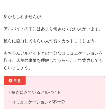
変かもしれませんが、
アルバイトの中にはあまり働きたくたい人がいます。
彼らに協力してもらい人件費をカットしましょう。
もちろんアルバイトとの十分なコミュニケーションを
取り、店舗の事情を理解してもらった上で協力しても
らいましょう。
注意
・稼ぎにきているアルバイト
・コミュニケーションが不十分