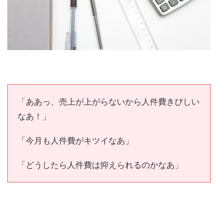
「ああっ、売上が上がらないから人件費きびしい
なあ！」
「今月も人件費がキツイなあ」
「どうしたら人件費は抑えられるのかなあ」