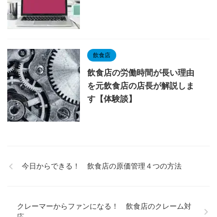
飲食店
飲食店の労働時間が長い理由
を元飲食店の店長が解説しま
す【体験談】
今日からできる！ 飲食店の原価管理４つの方法
クレーマーからファンになる！ 飲食店のクレーム対
応