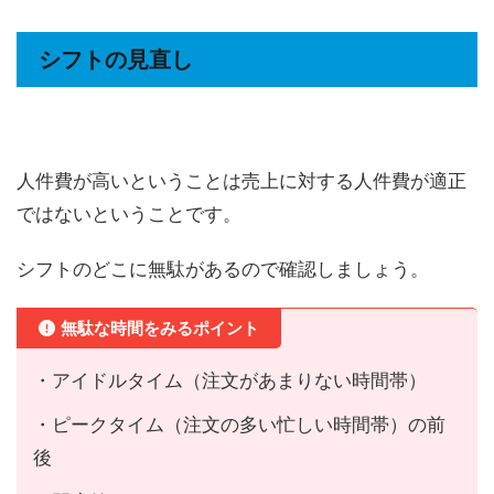
シフトの見直し
人件費が高いということは売上に対する人件費が適正
ではないということです。
シフトのどこに無駄があるので確認しましょう。
無駄な時間をみるポイント
・アイドルタイム（注文があまりない時間帯）
・ピークタイム（注文の多い忙しい時間帯）の前
後