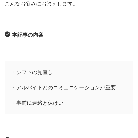
こんなお悩みにお答えします。
本記事の内容
・シフトの見直し
・アルバイトとのコミュニケーションが重要
・事前に連絡と休けい