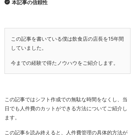
本記事の信頼性
この記事を書いている僕は飲食店の店長を15年間
していました。
今までの経験で得たノウハウをご紹介します。
この記事ではシフト作成での無駄な時間をなくし、当
日でも人件費のカットができる方法についてご紹介し
ます。
この記事を読み終えると、人件費管理の具体的方法が