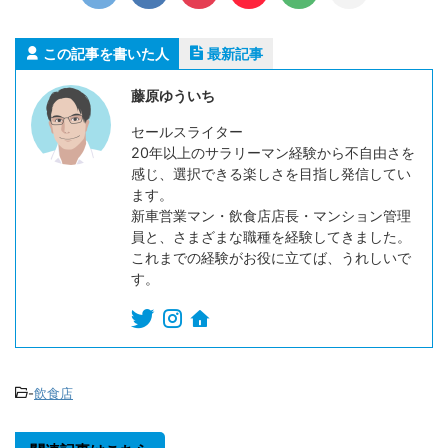
この記事を書いた人
最新記事
藤原ゆういち
セールスライター
20年以上のサラリーマン経験から不自由さを
感じ、選択できる楽しさを目指し発信してい
ます。
新車営業マン・飲食店店長・マンション管理
員と、さまざまな職種を経験してきました。
これまでの経験がお役に立てば、うれしいで
す。
-
飲食店