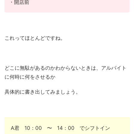
・開店前
これってほとんどですね。
どこに無駄があるのかわからないときは、アルバイト
に何時に何をさせるか
具体的に書き出してみましょう。
A君 10：00 〜 14：00 でシフトイン