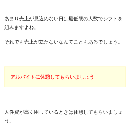
あまり売上が見込めない日は最低限の人数でシフトを
組みますよね。
それでも売上が立たないなんてこともあるでしょう。
アルバイトに休憩してもらいましょう
人件費が高く困っているときは休憩してもらいましょ
う。