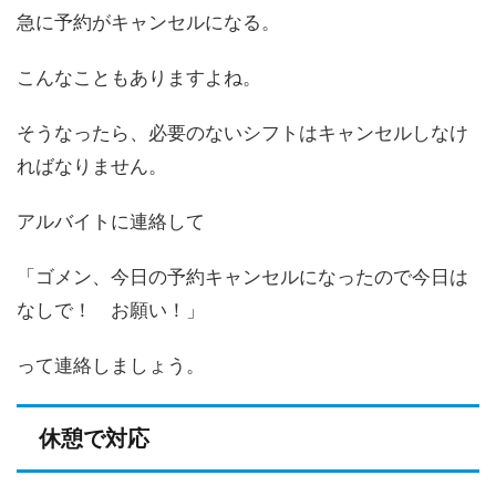
急に予約がキャンセルになる。
こんなこともありますよね。
そうなったら、必要のないシフトはキャンセルしなけ
ればなりません。
アルバイトに連絡して
「ゴメン、今日の予約キャンセルになったので今日は
なしで！ お願い！」
って連絡しましょう。
休憩で対応