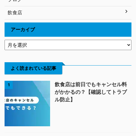
飲食店
アーカイブ
よく読まれている記事
飲食店は前日でもキャンセル料
1
がかかるの？【確認してトラブ
ル防止】