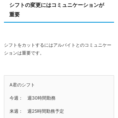
シフトの変更にはコミュニケーションが
重要
シフトをカットするにはアルバイトとのコミュニケー
ションは重要です。
A君のシフト
今週： 週30時間勤務
来週： 週25時間勤務予定